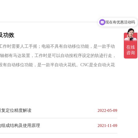
现在有优惠活动吗
别及功效
达，工作时需要人工手摇；电箱不具有自动移位功能，是一款手动
Y轴都有马达装置，工作时是可以自动按程序设定的轨迹行走，
没有自动移位功能，是一款半自动火花机。CNC是全自动火花
重复定位精度解读
2022-05-09
的组成结构及使用原理
2021-11-09