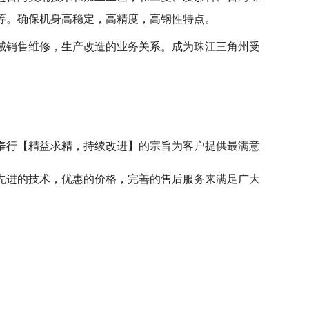
等。确保机身高稳定，高精度，高钢性特点。
械销售维修，生产改造的业务关系。成为珠江三角州受
奉行【精益求精，持续改进】的宗旨为客户提供最满意
先进的技术，优惠的价格，完善的售后服务来满足广大