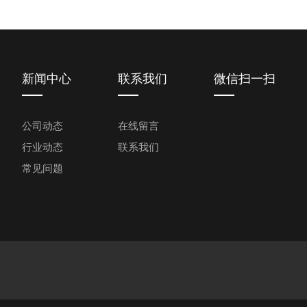
新闻中心
联系我们
微信扫一扫
公司动态
在线留言
行业动态
联系我们
常见问题