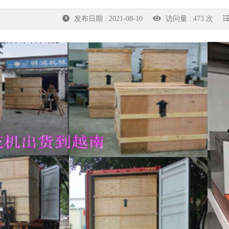
发布日期 : 2021-08-10
访问量 : 473 次