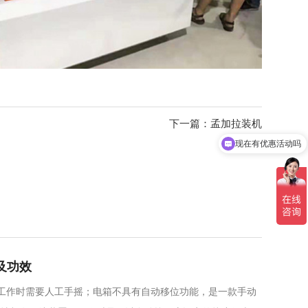
现在有优惠活动吗
下一篇：孟加拉装机
可以介绍下你们的产品么
别及功效
达，工作时需要人工手摇；电箱不具有自动移位功能，是一款手动