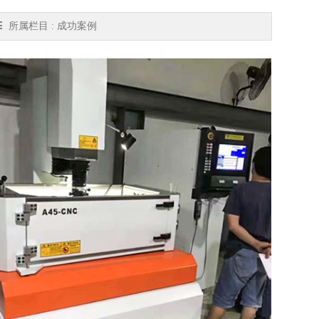
所属栏目 : 成功案例