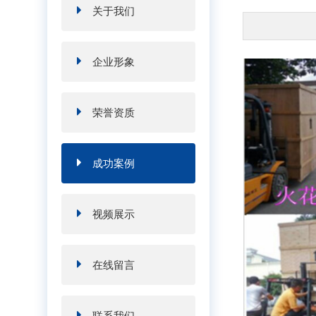
关于我们
企业形象
荣誉资质
成功案例
视频展示
在线留言