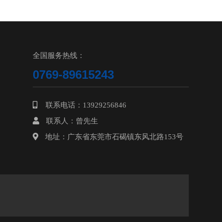
全国服务热线：
0769-89615243
联系电话：13929256846
联系人：曾先生
地址：广东省东莞市石碣镇东风北路153号