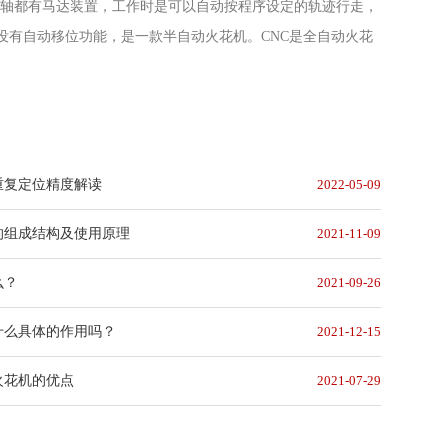
Y轴都有马达装置，工作时是可以自动按程序设定的轨迹行走，
没有自动移位功能，是一款半自动火花机。CNC是全自动火花
重复定位精度解读
2022-05-09
的组成结构及使用原理
2021-11-09
么？
2021-09-26
什么具体的作用吗？
2021-12-15
火花机的优点
2021-07-29