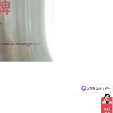
现在有优惠活动吗
可以介绍下你们的产品么