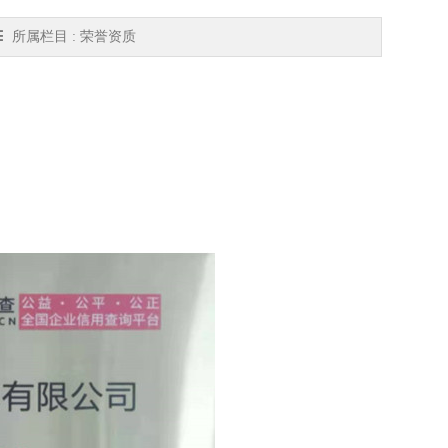
所属栏目 : 荣誉资质