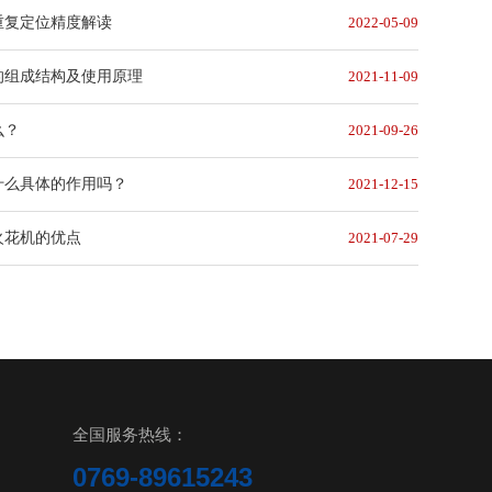
重复定位精度解读
2022-05-09
的组成结构及使用原理
2021-11-09
么？
2021-09-26
什么具体的作用吗？
2021-12-15
火花机的优点
2021-07-29
全国服务热线：
0769-89615243