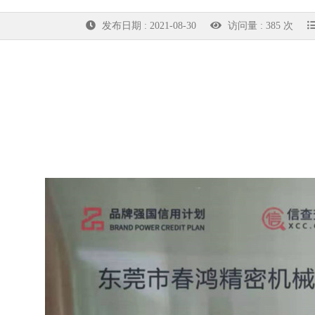
发布日期 : 2021-08-30
访问量 : 385 次