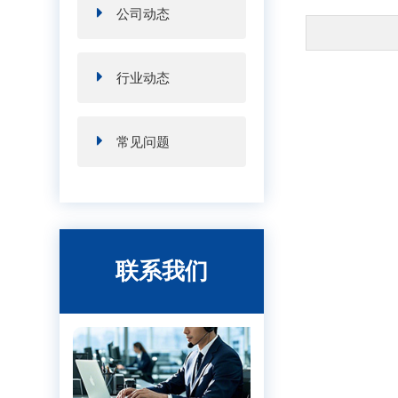
公司动态
行业动态
常见问题
联系我们