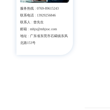
服务热线 : 0769-89615243
联系电话 : 13929256846
联系人 : 曾先生
邮箱 : mhjx@mhjxsc.com
地址 : 广东省东莞市石碣镇东风
北路153号