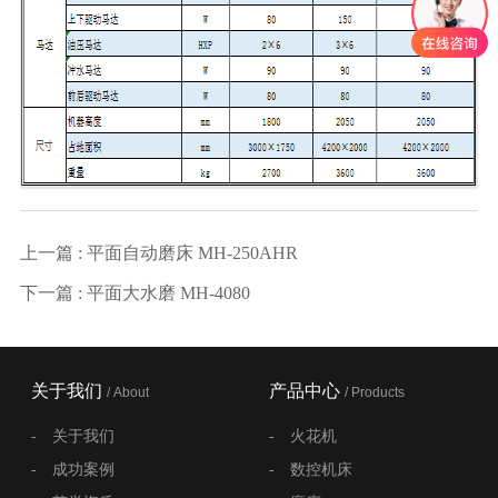
上一篇 : 平面自动磨床 MH-250AHR
下一篇 : 平面大水磨 MH-4080
关于我们
产品中心
/ About
/ Products
-
关于我们
-
火花机
-
成功案例
-
数控机床