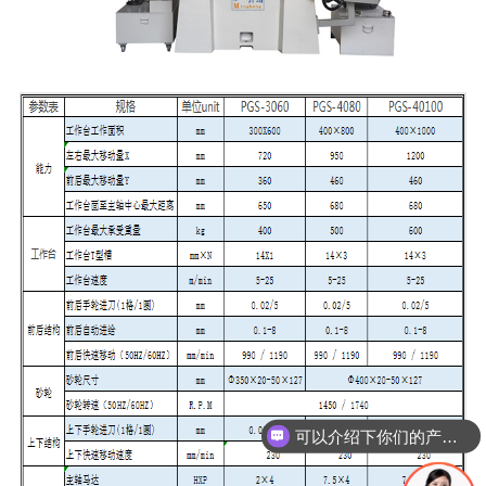
可以介绍下你们的产品么